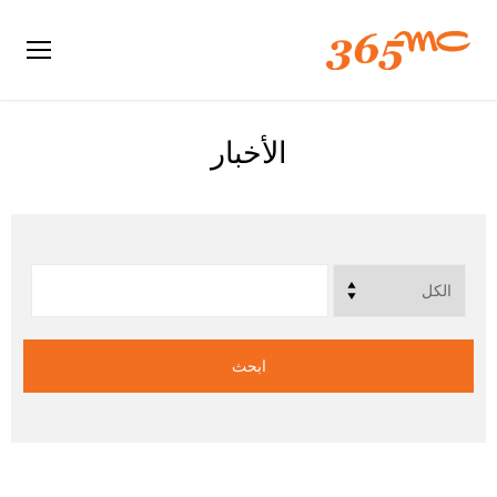
الأخبار
ابحث