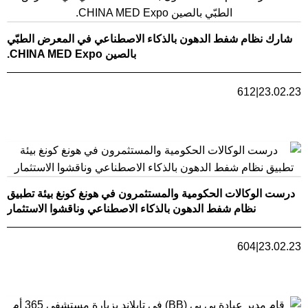
شارك نظام شفط الدهون بالذكاء الاصطناعي في المعرض الطبّي
بالصين CHINA MED Expo.
612
|
23.02.23
درست الوكالات الحكومية والمستثمرون في هونغ كونغ بيئة تطبيق
نظام شفط الدهون بالذكاء الاصطناعي وناقشوا الاستثمار
604
|
23.02.23