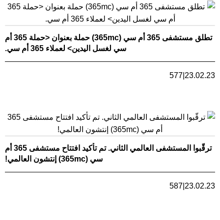
تطلق مستشفى 365 أم سي (365mc) حملة بعنوان <حملة 365 أم
سي لغسل اليدين> لعملاء 365 أم سي.
577
|
23.02.23
ترقّبوا المستشفى العالمي الثاني. تم تأكيد افتتاح مستشفى 365 أم
سي (365mc) إنتشون العالمي!
587
|
23.02.23