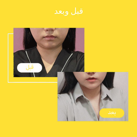
قبل وبعد