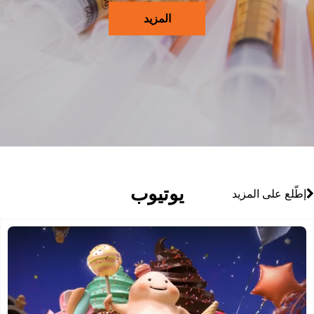
المزيد
يوتيوب
إطّلع على المزيد