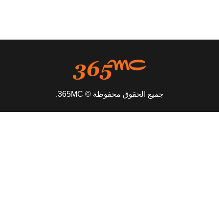
جميع الحقوق محفوظة © 365MC.