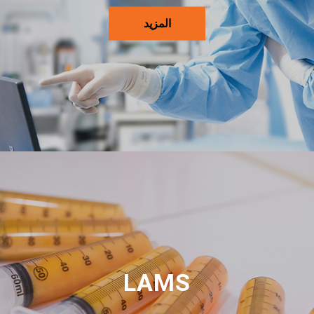
المزيد
LAMS