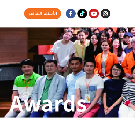
الأسئلة الشائعة