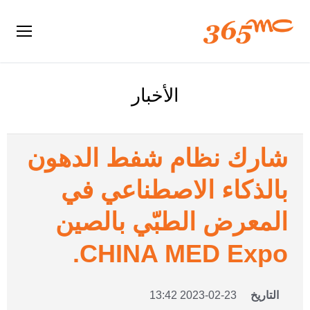
الأخبار
شارك نظام شفط الدهون
بالذكاء الاصطناعي في
المعرض الطبّي بالصين
CHINA MED Expo.
التاريخ
2023-02-23 13:42