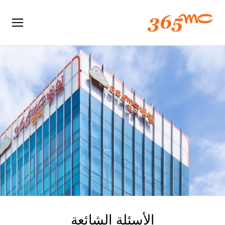
الأسئلة الشائعة