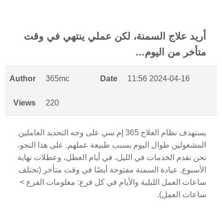
أريد علاج السمنة، لكن عملي ينتهي في وقت
متأخر من اليوم...
Author
365mc
Date
2024-04-16 11:56
Views
220
يستهدف نظام العلاج 365 إم سي على وجه التحديد العاملين
المشغولين طوال اليوم بسبب طبيعة عملهم. على هذا النحو،
نحن نقدم الخدمات في الليل، في أيام العطل، وعطلات نهاية
الأسبوع. عيادة السمنة مفتوحة أيضًا في وقت متأخر (تختلف
ساعات العمل الليلية والأيام في كل فرع: معلومات الفرع >
ساعات العمل).