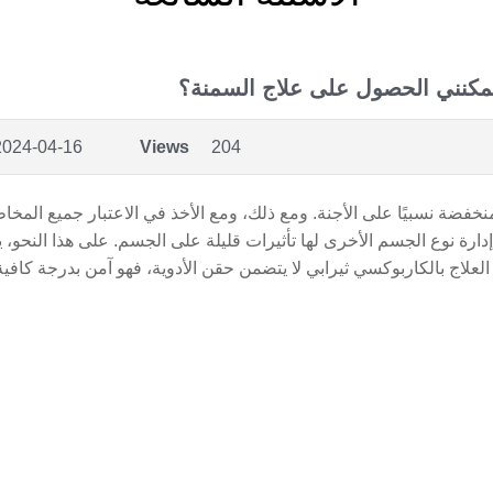
ل يمكنني الحصول على علاج السمنة؟
024-04-16 11:54
Views
204
 نسبيًا على الأجنة. ومع ذلك، ومع الأخذ في الاعتبار جميع المخاطر، فإ
دارة نوع الجسم الأخرى لها تأثيرات قليلة على الجسم. على هذا النحو، 
علاج بالكاربوكسي ثيرابي لا يتضمن حقن الأدوية، فهو آمن بدرجة كافية