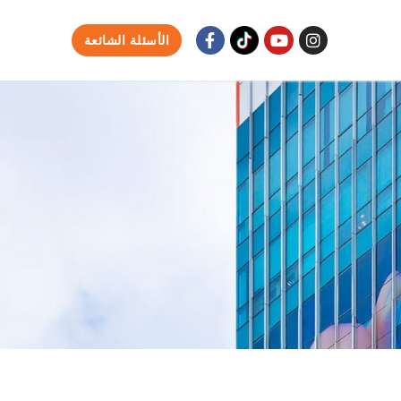
الأسئلة الشائعة